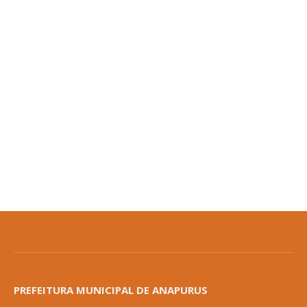
PREFEITURA MUNICIPAL DE ANAPURUS