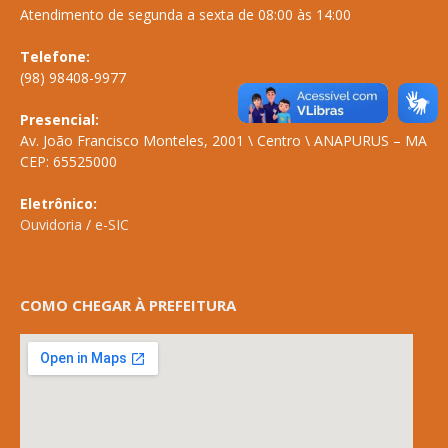
Atendimento de segunda a sexta de 08:00 às 14:00
Telefone:
(98) 98408-9977
Presencial:
Av. João Francisco Monteles, 2001 \ Centro \ ANAPURUS – MA
CEP: 65525000
Eletrônico:
Ouvidoria
/
e-SIC
COMO CHEGAR À PREFEITURA