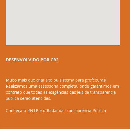
DESENVOLVIDO POR CR2
Muito mais que
criar site
ou
sistema para prefeituras
!
Realizamos uma
assessoria
completa, onde garantimos em
contrato que todas as exigências das
leis de transparência
pública
serão atendidas.
Conheça o
PNTP
e o
Radar da Transparência Pública