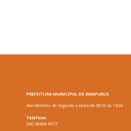
PREFEITURA MUNICIPAL DE ANAPURUS
Atendimento de segunda a sexta de 08:00 às 14:00
Telefone:
(98) 98408-9977