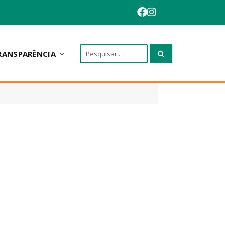
RANSPARÊNCIA