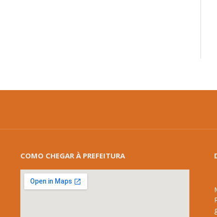
COMO CHEGAR À PREFEITURA