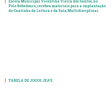
Escola Municipal Vicentina Vieira dos Santos, no
Polo Bebedouro, recebeu materiais para a implantação
do Cantinho da Leitura e da Sala Multidisciplinar.
TABELA DE JOGOS JEA’S