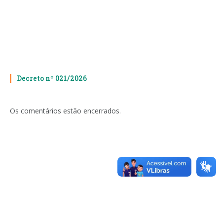
Decreto nº 021/2026
Os comentários estão encerrados.