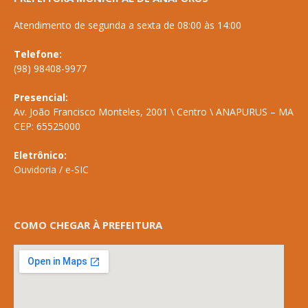
Atendimento de segunda a sexta de 08:00 às 14:00
Telefone:
(98) 98408-9977
Presencial:
Av. João Francisco Monteles, 2001 \ Centro \ ANAPURUS – MA
CEP: 65525000
Eletrônico:
Ouvidoria
/
e-SIC
COMO CHEGAR À PREFEITURA