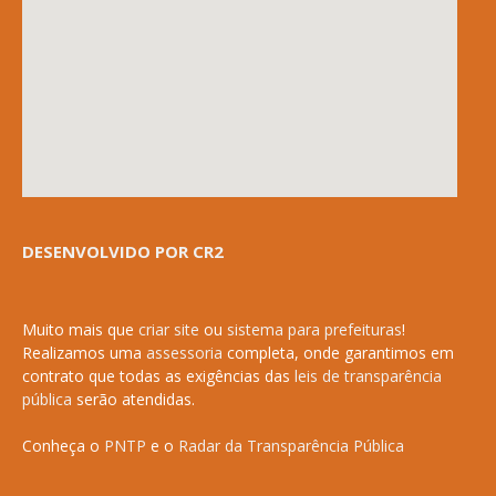
DESENVOLVIDO POR CR2
Muito mais que
criar site
ou
sistema para prefeituras
!
Realizamos uma
assessoria
completa, onde garantimos em
contrato que todas as exigências das
leis de transparência
pública
serão atendidas.
Conheça o
PNTP
e o
Radar da Transparência Pública