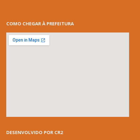
COMO CHEGAR À PREFEITURA
DESENVOLVIDO POR CR2