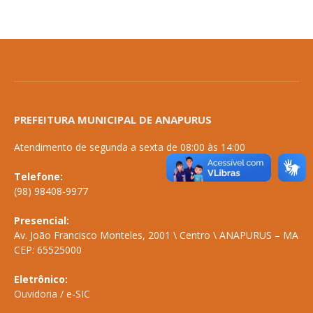
PREFEITURA MUNICIPAL DE ANAPURUS
Atendimento de segunda a sexta de 08:00 às 14:00
Telefone:
(98) 98408-9977
Presencial:
Av. João Francisco Monteles, 2001 \ Centro \ ANAPURUS – MA
CEP: 65525000
Eletrônico:
Ouvidoria
/
e-SIC