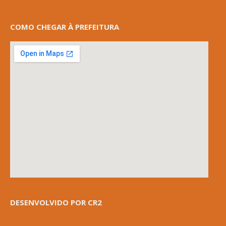
COMO CHEGAR À PREFEITURA
DESENVOLVIDO POR CR2