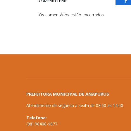
COMPARTILHAR.
Fa
Os comentários estão encerrados.
PREFEITURA MUNICIPAL DE ANAPURUS
Atendimento de segunda a sexta de 08:00 às 14:00
Telefone:
(98) 98408-9977