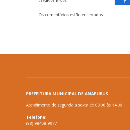
COMPARTILHAR.
Fa
Os comentários estão encerrados.
PREFEITURA MUNICIPAL DE ANAPURUS
Atendimento de segunda a sexta de 08:00 às 14:00
Telefone:
(98) 98408-9977