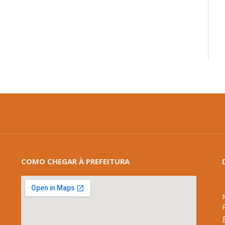
mail
COMO CHEGAR À PREFEITURA