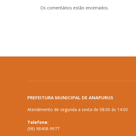
Os comentários estão encerrados.
PREFEITURA MUNICIPAL DE ANAPURUS
Atendimento de segunda a sexta de 08:00 às 14:00
Telefone:
(98) 98408-9977