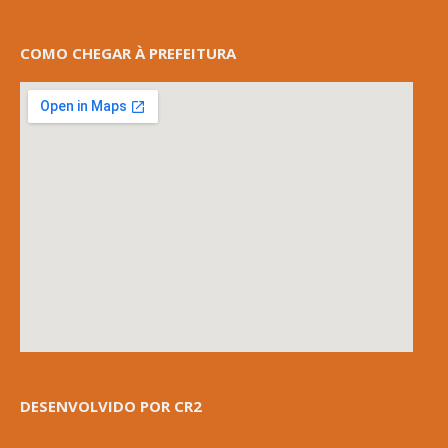
COMO CHEGAR À PREFEITURA
DESENVOLVIDO POR CR2