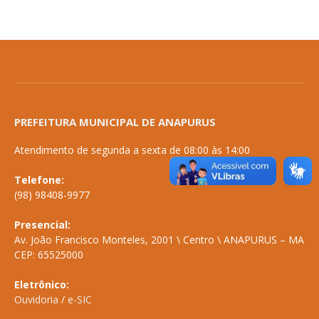
PREFEITURA MUNICIPAL DE ANAPURUS
Atendimento de segunda a sexta de 08:00 às 14:00
Telefone:
(98) 98408-9977
Presencial:
Av. João Francisco Monteles, 2001 \ Centro \ ANAPURUS – MA
CEP: 65525000
Eletrônico:
Ouvidoria
/
e-SIC