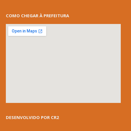
COMO CHEGAR À PREFEITURA
DESENVOLVIDO POR CR2