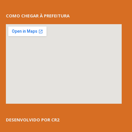
COMO CHEGAR À PREFEITURA
DESENVOLVIDO POR CR2