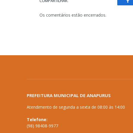
COMPARTILHAR.
Fa
Os comentários estão encerrados.
PREFEITURA MUNICIPAL DE ANAPURUS
Atendimento de segunda a sexta de 08:00 às 14:00
Telefone:
(98) 98408-9977