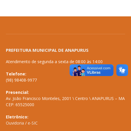
PREFEITURA MUNICIPAL DE ANAPURUS
Atendimento de segunda a sexta de 08:00 às 14:00
Telefone:
(98) 98408-9977
Presencial:
Av. João Francisco Monteles, 2001 \ Centro \ ANAPURUS – MA
CEP: 65525000
Eletrônico:
Ouvidoria
/
e-SIC