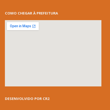
COMO CHEGAR À PREFEITURA
DESENVOLVIDO POR CR2