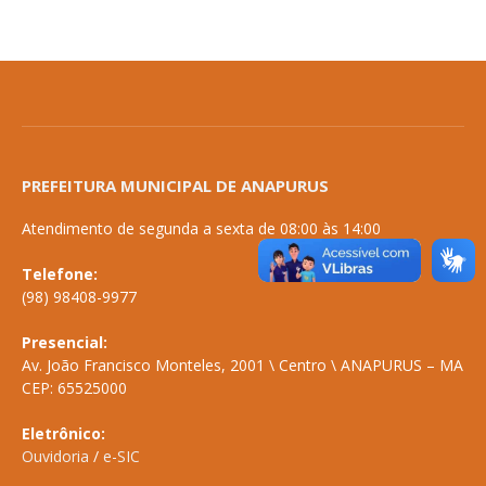
PREFEITURA MUNICIPAL DE ANAPURUS
Atendimento de segunda a sexta de 08:00 às 14:00
Telefone:
(98) 98408-9977
Presencial:
Av. João Francisco Monteles, 2001 \ Centro \ ANAPURUS – MA
CEP: 65525000
Eletrônico:
Ouvidoria
/
e-SIC