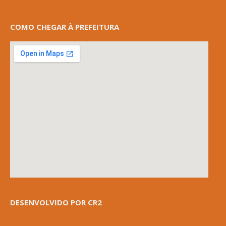
COMO CHEGAR À PREFEITURA
DESENVOLVIDO POR CR2