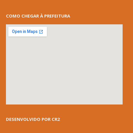
COMO CHEGAR À PREFEITURA
DESENVOLVIDO POR CR2