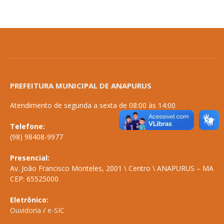
PREFEITURA MUNICIPAL DE ANAPURUS
Atendimento de segunda a sexta de 08:00 às 14:00
Telefone:
(98) 98408-9977
Presencial:
Av. João Francisco Monteles, 2001 \ Centro \ ANAPURUS – MA
CEP: 65525000
Eletrônico:
Ouvidoria
/
e-SIC