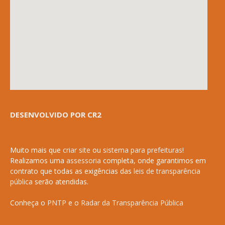
DESENVOLVIDO POR CR2
Muito mais que
criar site
ou
sistema para prefeituras
!
Realizamos uma
assessoria
completa, onde garantimos em
contrato que todas as exigências das
leis de transparência
pública
serão atendidas.
Conheça o
PNTP
e o
Radar da Transparência Pública