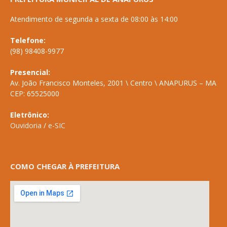
Atendimento de segunda a sexta de 08:00 às 14:00
Telefone:
(98) 98408-9977
Presencial:
Av. João Francisco Monteles, 2001 \ Centro \ ANAPURUS – MA
CEP: 65525000
Eletrônico:
Ouvidoria
/
e-SIC
COMO CHEGAR À PREFEITURA