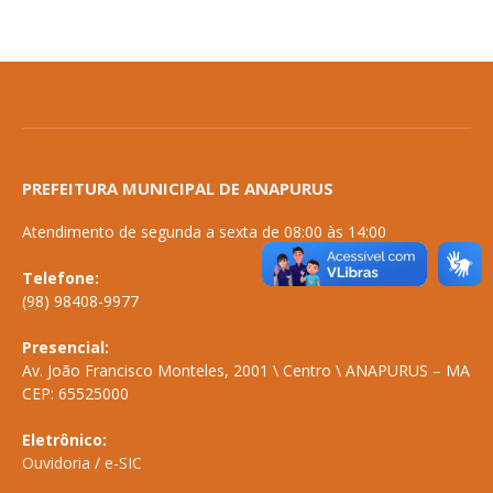
PREFEITURA MUNICIPAL DE ANAPURUS
Atendimento de segunda a sexta de 08:00 às 14:00
Telefone:
(98) 98408-9977
Presencial:
Av. João Francisco Monteles, 2001 \ Centro \ ANAPURUS – MA
CEP: 65525000
Eletrônico:
Ouvidoria
/
e-SIC