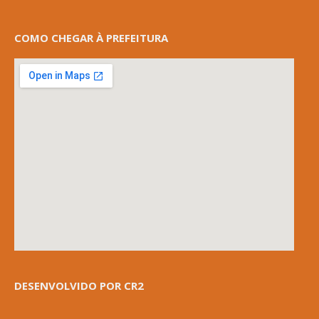
COMO CHEGAR À PREFEITURA
DESENVOLVIDO POR CR2