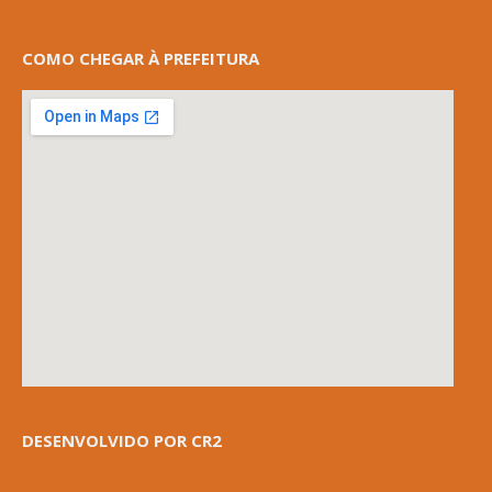
COMO CHEGAR À PREFEITURA
DESENVOLVIDO POR CR2