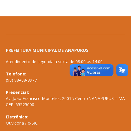
PREFEITURA MUNICIPAL DE ANAPURUS
Atendimento de segunda a sexta de 08:00 às 14:00
Telefone:
(98) 98408-9977
Presencial:
Av. João Francisco Monteles, 2001 \ Centro \ ANAPURUS – MA
CEP: 65525000
Eletrônico:
Ouvidoria
/
e-SIC