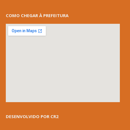
COMO CHEGAR À PREFEITURA
DESENVOLVIDO POR CR2