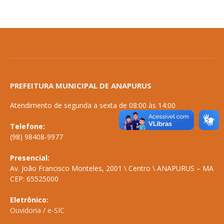
PREFEITURA MUNICIPAL DE ANAPURUS
Atendimento de segunda a sexta de 08:00 às 14:00
Telefone:
(98) 98408-9977
Presencial:
Av. João Francisco Monteles, 2001 \ Centro \ ANAPURUS – MA
CEP: 65525000
Eletrônico:
Ouvidoria
/
e-SIC