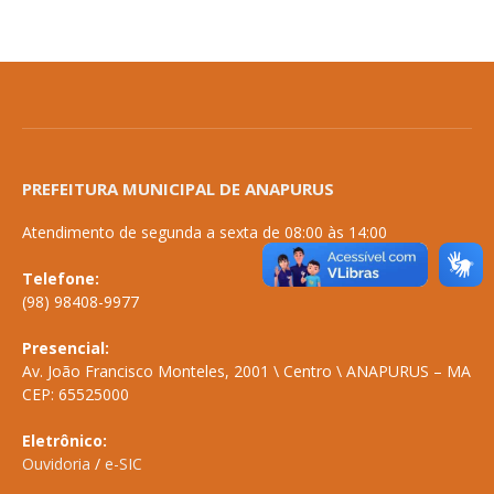
PREFEITURA MUNICIPAL DE ANAPURUS
Atendimento de segunda a sexta de 08:00 às 14:00
Telefone:
(98) 98408-9977
Presencial:
Av. João Francisco Monteles, 2001 \ Centro \ ANAPURUS – MA
CEP: 65525000
Eletrônico:
Ouvidoria
/
e-SIC