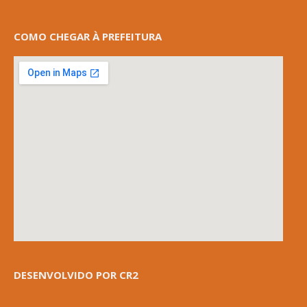
COMO CHEGAR À PREFEITURA
DESENVOLVIDO POR CR2