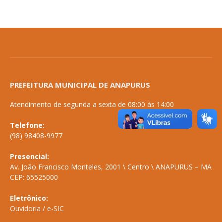
PREFEITURA MUNICIPAL DE ANAPURUS
Atendimento de segunda a sexta de 08:00 às 14:00
Telefone:
(98) 98408-9977
Presencial:
Av. João Francisco Monteles, 2001 \ Centro \ ANAPURUS – MA
CEP: 65525000
Eletrônico:
Ouvidoria
/
e-SIC