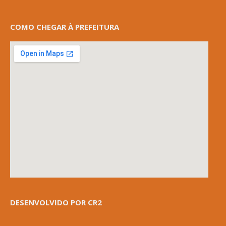
COMO CHEGAR À PREFEITURA
DESENVOLVIDO POR CR2