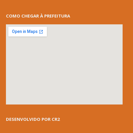
COMO CHEGAR À PREFEITURA
DESENVOLVIDO POR CR2