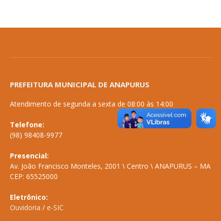
PREFEITURA MUNICIPAL DE ANAPURUS
Atendimento de segunda a sexta de 08:00 às 14:00
Telefone:
(98) 98408-9977
Presencial:
Av. João Francisco Monteles, 2001 \ Centro \ ANAPURUS – MA
CEP: 65525000
Eletrônico:
Ouvidoria
/
e-SIC