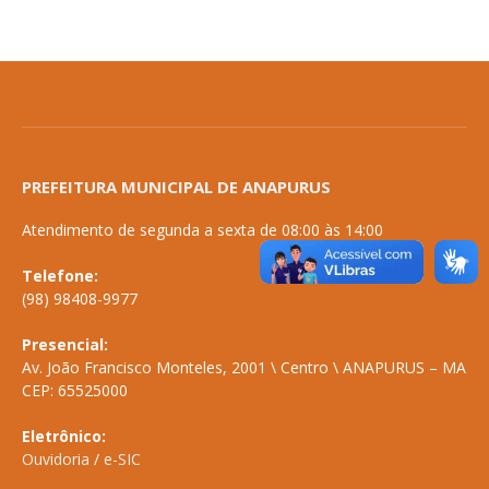
PREFEITURA MUNICIPAL DE ANAPURUS
Atendimento de segunda a sexta de 08:00 às 14:00
Telefone:
(98) 98408-9977
Presencial:
Av. João Francisco Monteles, 2001 \ Centro \ ANAPURUS – MA
CEP: 65525000
Eletrônico:
Ouvidoria
/
e-SIC