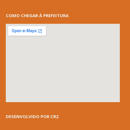
COMO CHEGAR À PREFEITURA
DESENVOLVIDO POR CR2