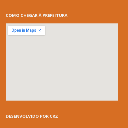
COMO CHEGAR À PREFEITURA
DESENVOLVIDO POR CR2