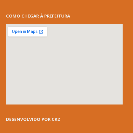
COMO CHEGAR À PREFEITURA
DESENVOLVIDO POR CR2