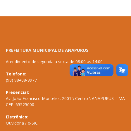
PREFEITURA MUNICIPAL DE ANAPURUS
Atendimento de segunda a sexta de 08:00 às 14:00
Telefone:
(98) 98408-9977
Presencial:
Av. João Francisco Monteles, 2001 \ Centro \ ANAPURUS – MA
CEP: 65525000
Eletrônico:
Ouvidoria
/
e-SIC