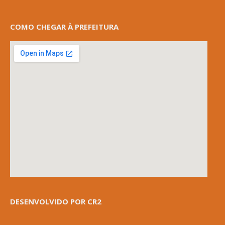
COMO CHEGAR À PREFEITURA
DESENVOLVIDO POR CR2