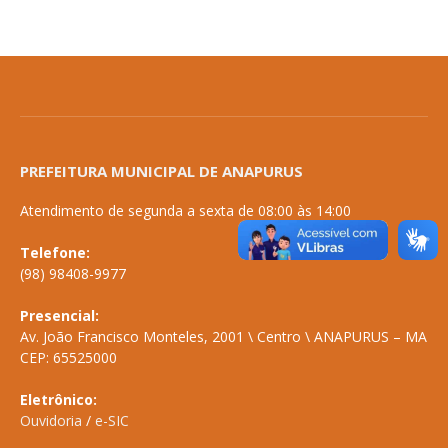
PREFEITURA MUNICIPAL DE ANAPURUS
Atendimento de segunda a sexta de 08:00 às 14:00
Telefone:
(98) 98408-9977
Presencial:
Av. João Francisco Monteles, 2001 \ Centro \ ANAPURUS – MA
CEP: 65525000
Eletrônico:
Ouvidoria
/
e-SIC