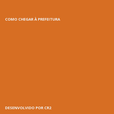
COMO CHEGAR À PREFEITURA
DESENVOLVIDO POR CR2