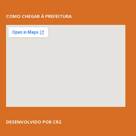
COMO CHEGAR À PREFEITURA
DESENVOLVIDO POR CR2