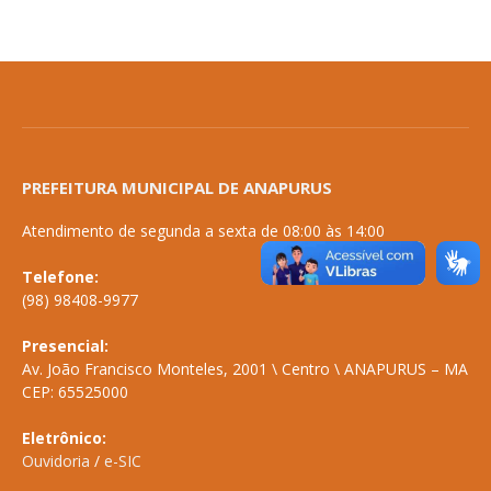
PREFEITURA MUNICIPAL DE ANAPURUS
Atendimento de segunda a sexta de 08:00 às 14:00
Telefone:
(98) 98408-9977
Presencial:
Av. João Francisco Monteles, 2001 \ Centro \ ANAPURUS – MA
CEP: 65525000
Eletrônico:
Ouvidoria
/
e-SIC