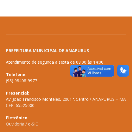
PREFEITURA MUNICIPAL DE ANAPURUS
Atendimento de segunda a sexta de 08:00 às 14:00
Telefone:
(98) 98408-9977
Presencial:
Av. João Francisco Monteles, 2001 \ Centro \ ANAPURUS – MA
CEP: 65525000
Eletrônico:
Ouvidoria
/
e-SIC