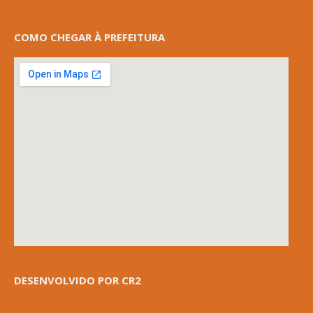
COMO CHEGAR À PREFEITURA
DESENVOLVIDO POR CR2