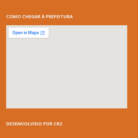
COMO CHEGAR À PREFEITURA
DESENVOLVIDO POR CR2