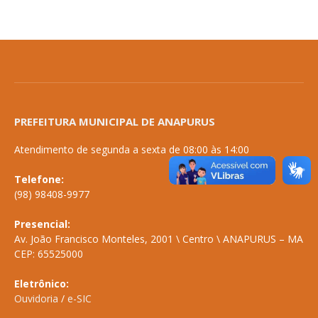
PREFEITURA MUNICIPAL DE ANAPURUS
Atendimento de segunda a sexta de 08:00 às 14:00
Telefone:
(98) 98408-9977
Presencial:
Av. João Francisco Monteles, 2001 \ Centro \ ANAPURUS – MA
CEP: 65525000
Eletrônico:
Ouvidoria
/
e-SIC