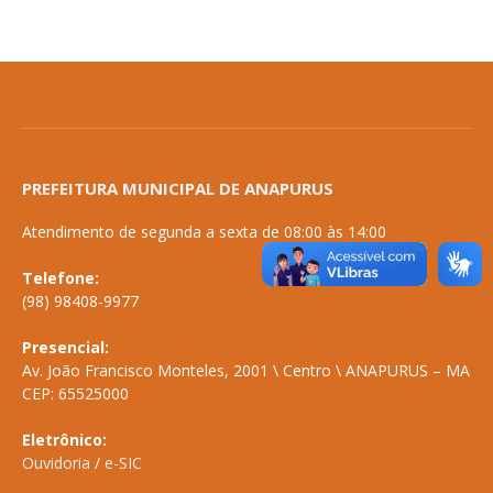
PREFEITURA MUNICIPAL DE ANAPURUS
Atendimento de segunda a sexta de 08:00 às 14:00
Telefone:
(98) 98408-9977
Presencial:
Av. João Francisco Monteles, 2001 \ Centro \ ANAPURUS – MA
CEP: 65525000
Eletrônico:
Ouvidoria
/
e-SIC