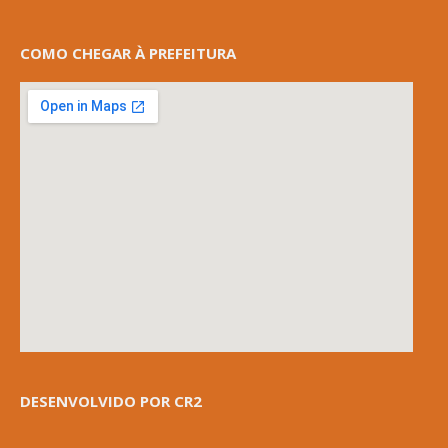
COMO CHEGAR À PREFEITURA
DESENVOLVIDO POR CR2