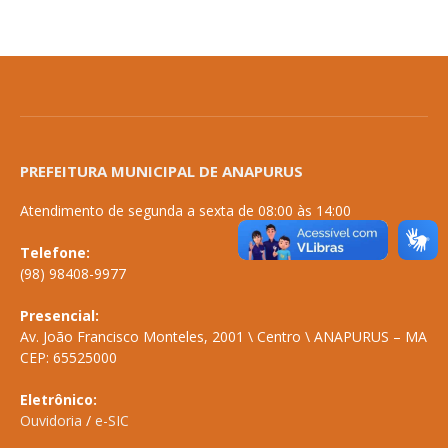
PREFEITURA MUNICIPAL DE ANAPURUS
Atendimento de segunda a sexta de 08:00 às 14:00
Telefone:
(98) 98408-9977
Presencial:
Av. João Francisco Monteles, 2001 \ Centro \ ANAPURUS – MA
CEP: 65525000
Eletrônico:
Ouvidoria
/
e-SIC