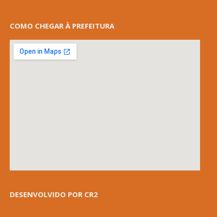
COMO CHEGAR À PREFEITURA
DESENVOLVIDO POR CR2