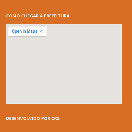
COMO CHEGAR À PREFEITURA
DESENVOLVIDO POR CR2