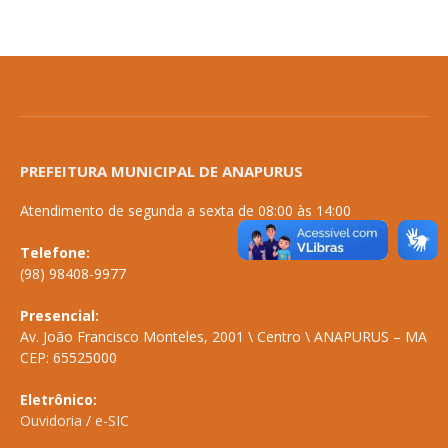
PREFEITURA MUNICIPAL DE ANAPURUS
Atendimento de segunda a sexta de 08:00 às 14:00
Telefone:
(98) 98408-9977
Presencial:
Av. João Francisco Monteles, 2001 \ Centro \ ANAPURUS – MA
CEP: 65525000
Eletrônico:
Ouvidoria
/
e-SIC