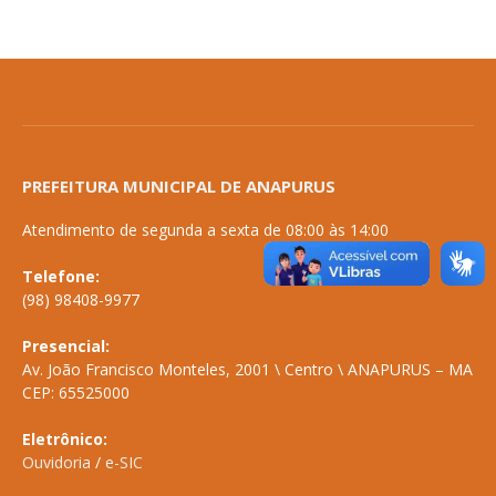
PREFEITURA MUNICIPAL DE ANAPURUS
Atendimento de segunda a sexta de 08:00 às 14:00
Telefone:
(98) 98408-9977
Presencial:
Av. João Francisco Monteles, 2001 \ Centro \ ANAPURUS – MA
CEP: 65525000
Eletrônico:
Ouvidoria
/
e-SIC