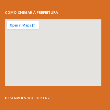
COMO CHEGAR À PREFEITURA
DESENVOLVIDO POR CR2