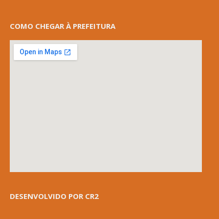
COMO CHEGAR À PREFEITURA
DESENVOLVIDO POR CR2