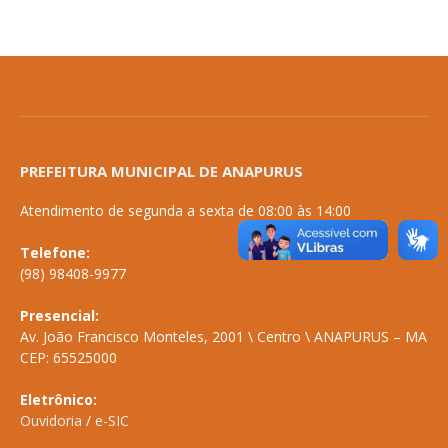
PREFEITURA MUNICIPAL DE ANAPURUS
Atendimento de segunda a sexta de 08:00 às 14:00
Telefone:
(98) 98408-9977
Presencial:
Av. João Francisco Monteles, 2001 \ Centro \ ANAPURUS – MA
CEP: 65525000
Eletrônico:
Ouvidoria
/
e-SIC