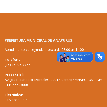
PREFEITURA MUNICIPAL DE ANAPURUS
Atendimento de segunda a sexta de 08:00 às 14:00
Telefone:
(98) 98408-9977
Presencial:
Av. João Francisco Monteles, 2001 \ Centro \ ANAPURUS – MA
CEP: 65525000
Eletrônico:
Ouvidoria
/
e-SIC