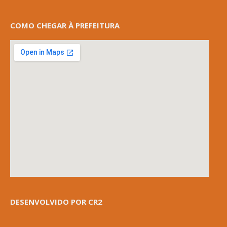
COMO CHEGAR À PREFEITURA
DESENVOLVIDO POR CR2