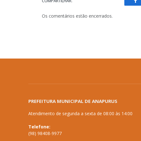
COMPARTILHAR.
Fa
Os comentários estão encerrados.
PREFEITURA MUNICIPAL DE ANAPURUS
Atendimento de segunda a sexta de 08:00 às 14:00
Telefone:
(98) 98408-9977