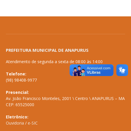
PREFEITURA MUNICIPAL DE ANAPURUS
Atendimento de segunda a sexta de 08:00 às 14:00
Telefone:
(98) 98408-9977
Presencial:
Av. João Francisco Monteles, 2001 \ Centro \ ANAPURUS – MA
CEP: 65525000
Eletrônico:
Ouvidoria
/
e-SIC