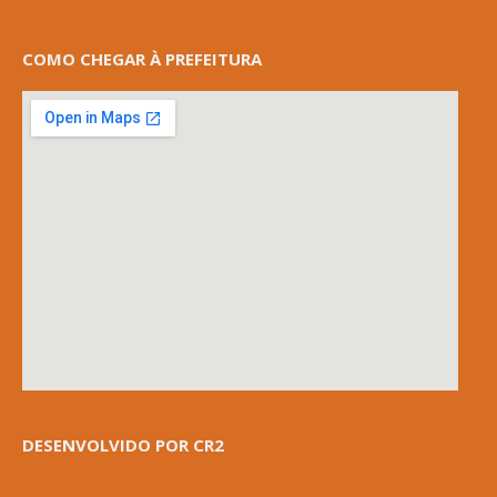
COMO CHEGAR À PREFEITURA
DESENVOLVIDO POR CR2