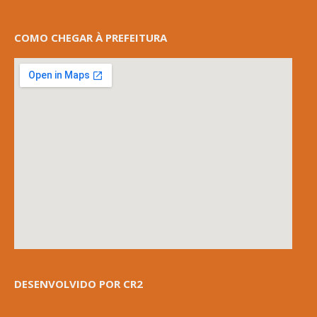
COMO CHEGAR À PREFEITURA
DESENVOLVIDO POR CR2