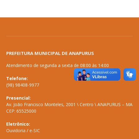
PREFEITURA MUNICIPAL DE ANAPURUS
Atendimento de segunda a sexta de 08:00 às 14:00
Telefone:
(98) 98408-9977
Presencial:
Av. João Francisco Monteles, 2001 \ Centro \ ANAPURUS – MA
CEP: 65525000
Eletrônico:
Ouvidoria
/
e-SIC