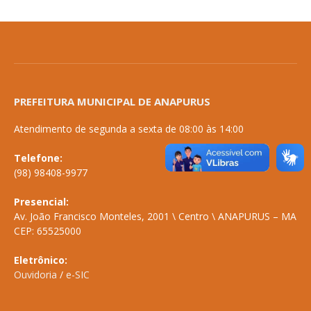
PREFEITURA MUNICIPAL DE ANAPURUS
Atendimento de segunda a sexta de 08:00 às 14:00
Telefone:
(98) 98408-9977
Presencial:
Av. João Francisco Monteles, 2001 \ Centro \ ANAPURUS – MA
CEP: 65525000
Eletrônico:
Ouvidoria
/
e-SIC