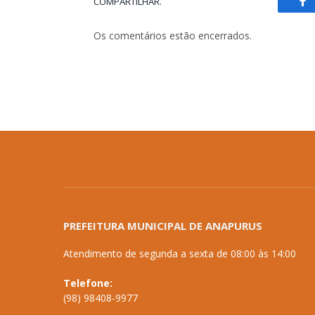
COMPARTILHAR.
Fa
Os comentários estão encerrados.
PREFEITURA MUNICIPAL DE ANAPURUS
Atendimento de segunda a sexta de 08:00 às 14:00
Telefone:
(98) 98408-9977