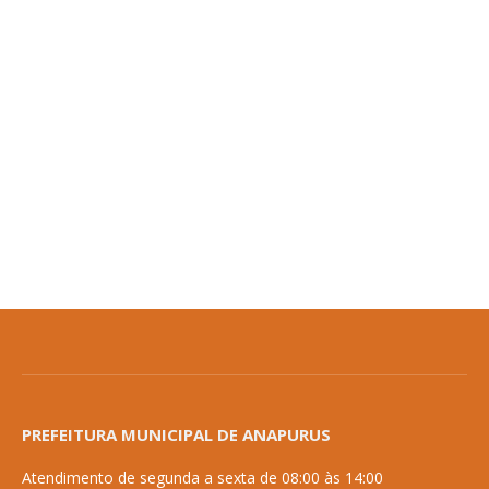
PREFEITURA MUNICIPAL DE ANAPURUS
Atendimento de segunda a sexta de 08:00 às 14:00