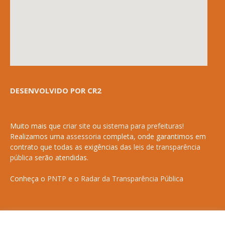
DESENVOLVIDO POR CR2
Muito mais que
criar site
ou
sistema para prefeituras
!
Realizamos uma
assessoria
completa, onde garantimos em
contrato que todas as exigências das
leis de transparência
pública
serão atendidas.
Conheça o
PNTP
e o
Radar da Transparência Pública