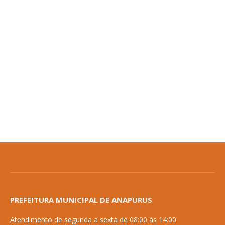
PREFEITURA MUNICIPAL DE ANAPURUS
Atendimento de segunda a sexta de 08:00 às 14:00