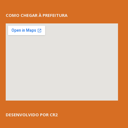
COMO CHEGAR À PREFEITURA
DESENVOLVIDO POR CR2