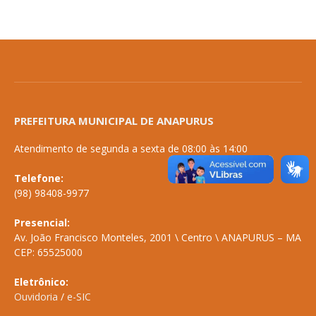
PREFEITURA MUNICIPAL DE ANAPURUS
Atendimento de segunda a sexta de 08:00 às 14:00
Telefone:
(98) 98408-9977
Presencial:
Av. João Francisco Monteles, 2001 \ Centro \ ANAPURUS – MA
CEP: 65525000
Eletrônico:
Ouvidoria
/
e-SIC