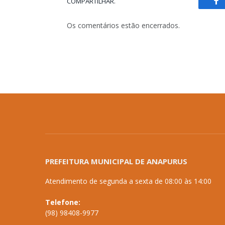
COMPARTILHAR.
Fa
Os comentários estão encerrados.
PREFEITURA MUNICIPAL DE ANAPURUS
Atendimento de segunda a sexta de 08:00 às 14:00
Telefone:
(98) 98408-9977