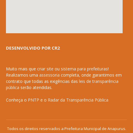
DESENVOLVIDO POR CR2
Muito mais que
criar site
ou
sistema para prefeituras
!
Realizamos uma
assessoria
completa, onde garantimos em
contrato que todas as exigências das
leis de transparência
pública
serão atendidas.
Conheça o
PNTP
e o
Radar da Transparência Pública
Todos os direitos reservados a Prefeitura Municipal de Anapurus.