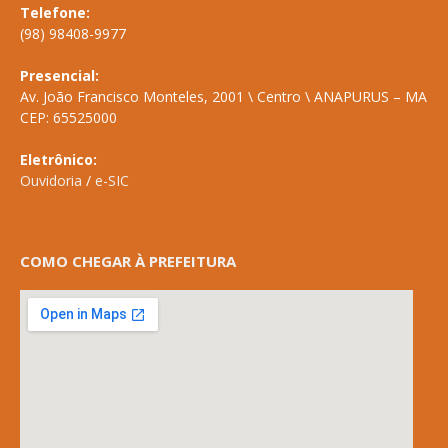
Telefone:
(98) 98408-9977
Presencial:
Av. João Francisco Monteles, 2001 \ Centro \ ANAPURUS – MA
CEP: 65525000
Eletrônico:
Ouvidoria
/
e-SIC
COMO CHEGAR À PREFEITURA