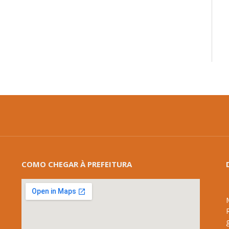
mail
COMO CHEGAR À PREFEITURA