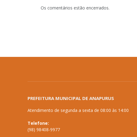
Os comentários estão encerrados.
PREFEITURA MUNICIPAL DE ANAPURUS
Atendimento de segunda a sexta de 08:00 às 14:00
Telefone:
(98) 98408-9977