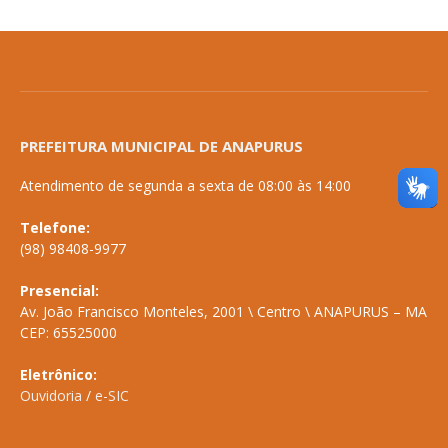
PREFEITURA MUNICIPAL DE ANAPURUS
Atendimento de segunda a sexta de 08:00 às 14:00
Telefone:
(98) 98408-9977
Presencial:
Av. João Francisco Monteles, 2001 \ Centro \ ANAPURUS – MA
CEP: 65525000
Eletrônico:
Ouvidoria
/
e-SIC