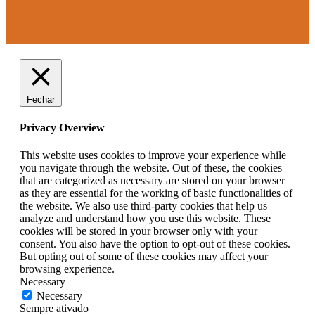
Fechar
Privacy Overview
This website uses cookies to improve your experience while
you navigate through the website. Out of these, the cookies
that are categorized as necessary are stored on your browser
as they are essential for the working of basic functionalities of
the website. We also use third-party cookies that help us
analyze and understand how you use this website. These
cookies will be stored in your browser only with your
consent. You also have the option to opt-out of these cookies.
But opting out of some of these cookies may affect your
browsing experience.
Necessary
Necessary
Sempre ativado