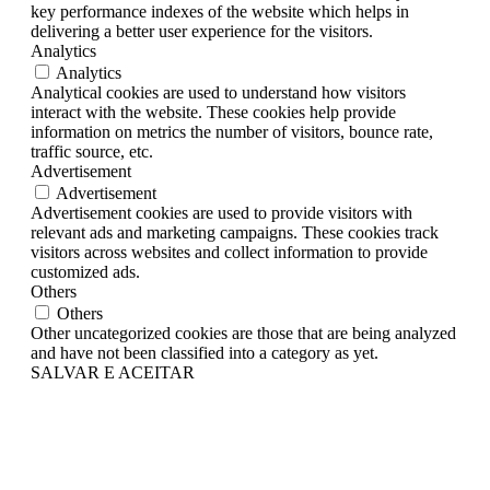
key performance indexes of the website which helps in
delivering a better user experience for the visitors.
Analytics
Analytics
Analytical cookies are used to understand how visitors
interact with the website. These cookies help provide
information on metrics the number of visitors, bounce rate,
traffic source, etc.
Advertisement
Advertisement
Advertisement cookies are used to provide visitors with
relevant ads and marketing campaigns. These cookies track
visitors across websites and collect information to provide
customized ads.
Others
Others
Other uncategorized cookies are those that are being analyzed
and have not been classified into a category as yet.
SALVAR E ACEITAR