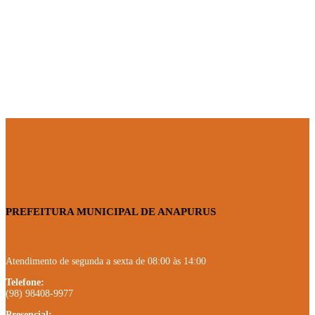
PREFEITURA MUNICIPAL DE ANAPURUS
Atendimento de segunda a sexta de 08:00 às 14:00
Telefone:
(98) 98408-9977
Presencial: