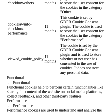
checkbox-others
months
to store the user consent for
the cookies in the category
"Other.
This cookie is set by
GDPR Cookie Consent
cookielawinfo-
11
plugin. The cookie is used
checkbox-
months
to store the user consent for
performance
the cookies in the category
"Performance".
The cookie is set by the
GDPR Cookie Consent
plugin and is used to store
11
viewed_cookie_policy
whether or not user has
months
consented to the use of
cookies. It does not store
any personal data.
Functional
Functional
Functional cookies help to perform certain functionalities like
sharing the content of the website on social media platforms,
collect feedbacks, and other third-party features.
Performance
Performance
Performance cookies are used to understand and analyze the