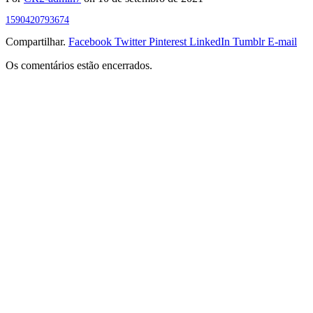
1590420793674
Compartilhar.
Facebook
Twitter
Pinterest
LinkedIn
Tumblr
E-mail
Os comentários estão encerrados.