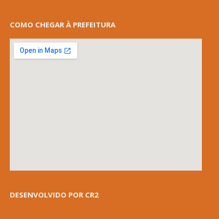
COMO CHEGAR À PREFEITURA
DESENVOLVIDO POR CR2