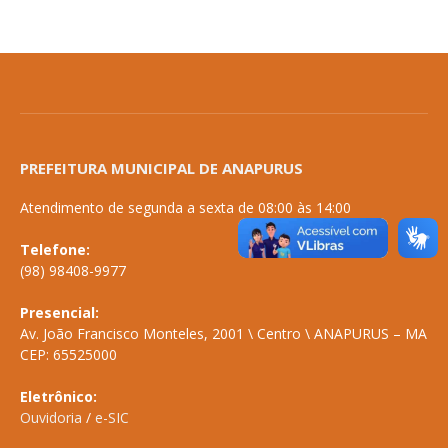
PREFEITURA MUNICIPAL DE ANAPURUS
Atendimento de segunda a sexta de 08:00 às 14:00
Telefone:
(98) 98408-9977
Presencial:
Av. João Francisco Monteles, 2001 \ Centro \ ANAPURUS – MA
CEP: 65525000
Eletrônico:
Ouvidoria
/
e-SIC